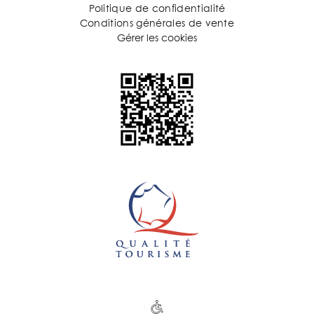
Politique de confidentialité
Conditions générales de vente
Gérer les cookies
6 Rue du Helder Paris 75009 France