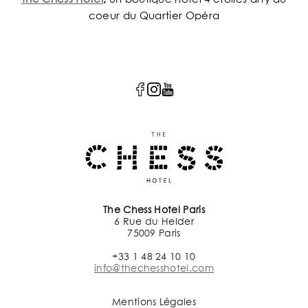
coeur du Quartier Opéra
The Chess Hotel Paris
6 Rue du Helder
75009 Paris
+33 1 48 24 10 10
info@thechesshotel.com
Mentions Légales