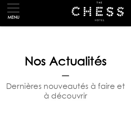
RÉSERVER
MENU
Nos Actualités
Dernières nouveautés à faire et
à découvrir