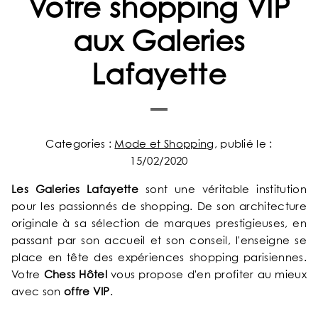
Votre shopping VIP
aux Galeries
Lafayette
Categories :
Mode et Shopping
, publié le :
15/02/2020
Les Galeries Lafayette
sont une véritable institution
pour les passionnés de shopping. De son architecture
originale à sa sélection de marques prestigieuses, en
passant par son accueil et son conseil, l'enseigne se
place en tête des expériences shopping parisiennes.
Votre
Chess Hôtel
vous propose d'en profiter au mieux
avec son
offre VIP
.