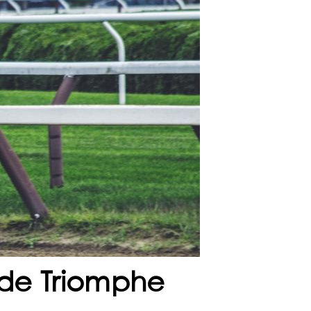
c de Triomphe