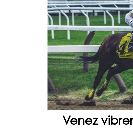
Venez vibrer