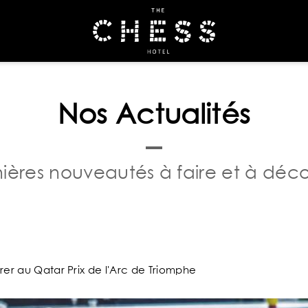
RÉSERVER
Nos Actualités
ières nouveautés à faire et à déco
rer au Qatar Prix de l'Arc de Triomphe