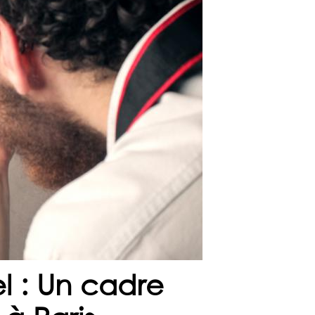
l : Un cadre