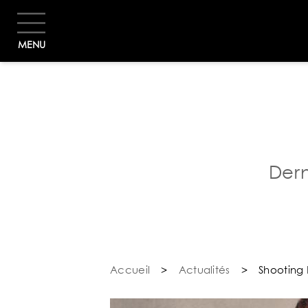
MENU
Dern
Accueil
>
Actualités
>
Shooting 