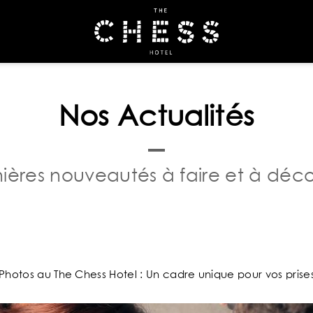
RÉSERVER
Nos Actualités
ières nouveautés à faire et à déco
Photos au The Chess Hotel : Un cadre unique pour vos prises