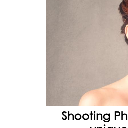
Shooting Ph