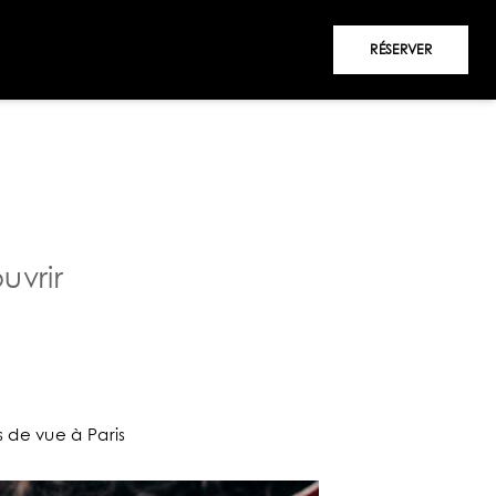
RÉSERVER
uvrir
 de vue à Paris