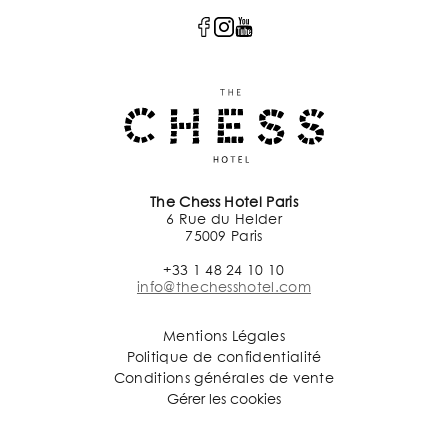
The Chess Hotel Paris
6 Rue du Helder
75009 Paris
+33 1 48 24 10 10
info@thechesshotel.com
Mentions Légales
Politique de confidentialité
Conditions générales de vente
Gérer les cookies