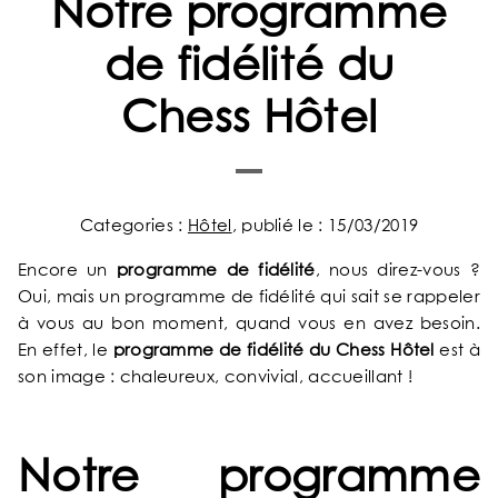
Notre programme
de fidélité du
Chess Hôtel
Categories :
Hôtel
, publié le : 15/03/2019
Encore un
programme de fidélité
, nous direz-vous ?
Oui, mais un programme de fidélité qui sait se rappeler
à vous au bon moment, quand vous en avez besoin.
En effet, le
programme de fidélité du Chess Hôtel
est à
son image : chaleureux, convivial, accueillant !
Notre programme