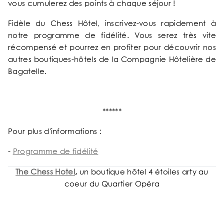
vous cumulerez des points à chaque séjour !
Fidèle du Chess Hôtel, inscrivez-vous rapidement à
notre programme de fidélité. Vous serez très vite
récompensé et pourrez en profiter pour découvrir nos
autres boutiques-hôtels de la Compagnie Hôtelière de
Bagatelle.
******
Pour plus d'informations :
-
Programme de fidélité
The Chess Hotel
,
un boutique hôtel 4 étoiles arty au
coeur du Quartier Opéra