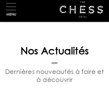
RÉSERVER
MENU
Nos Actualités
Dernières nouveautés à faire et
à découvrir