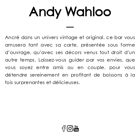
Andy Wahloo
Ancré dans un univers vintage et original, ce bar vous
amusera tant avec sa carte, présentée sous forme
d’ouvrage, qu’avec ses décors venus tout droit d’un
autre temps. Laissez-vous guider par vos envies, que
vous soyez entre amis ou en couple, pour vous
détendre sereinement en profitant de boissons à la
fois surprenantes et délicieuses.