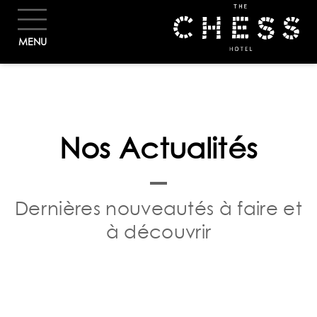
RÉSERVER
MENU
Nos Actualités
Dernières nouveautés à faire et
à découvrir