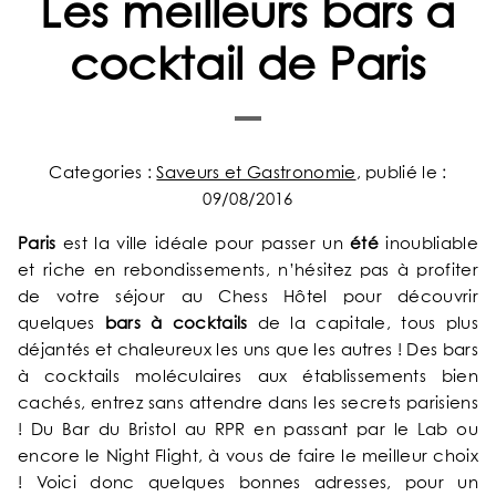
Les meilleurs bars à
cocktail de Paris
Categories :
Saveurs et Gastronomie
, publié le :
09/08/2016
Paris
est la ville idéale pour passer un
été
inoubliable
et riche en rebondissements, n’hésitez pas à profiter
de votre séjour au Chess Hôtel pour découvrir
quelques
bars à cocktails
de la capitale, tous plus
déjantés et chaleureux les uns que les autres ! Des bars
à cocktails moléculaires aux établissements bien
cachés, entrez sans attendre dans les secrets parisiens
! Du Bar du Bristol au RPR en passant par le Lab ou
encore le Night Flight, à vous de faire le meilleur choix
! Voici donc quelques bonnes adresses, pour un