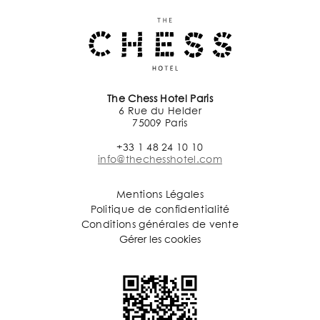
The Chess Hotel Paris
6 Rue du Helder
75009 Paris
+33 1 48 24 10 10
info@thechesshotel.com
Mentions Légales
Politique de confidentialité
Conditions générales de vente
Gérer les cookies