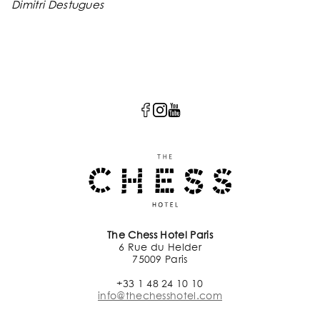
Dimitri Destugues
The Chess Hotel Paris
6 Rue du Helder
75009 Paris
+33 1 48 24 10 10
info@thechesshotel.com