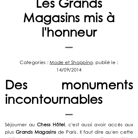
Les Grands
Magasins mis à
l'honneur
Categories :
Mode et Shopping
, publié le :
14/09/2014
Des monuments
incontournables
Séjourner au
Chess Hôtel
, c'est aussi avoir accès aux
plus
Grands Magasins
de Paris. Il faut dire qu'en cette