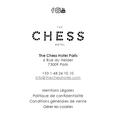
The Chess Hotel Paris
6 Rue du Helder
75009 Paris
+33 1 48 24 10 10
info@thechesshotel.com
Mentions Légales
Politique de confidentialité
Conditions générales de vente
Gérer les cookies