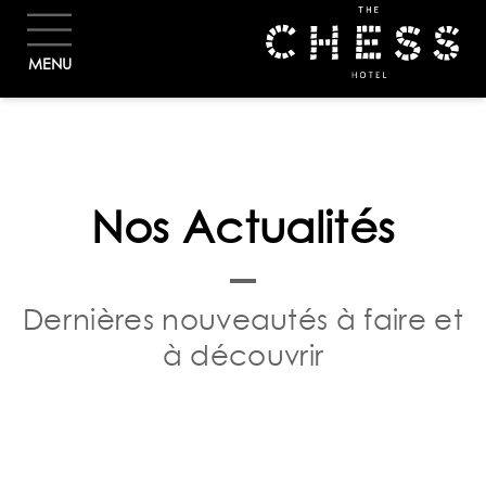
RÉSERVER
MENU
Nos Actualités
Dernières nouveautés à faire et
à découvrir