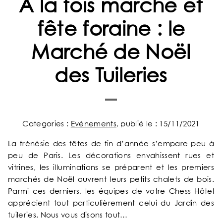
A la fois marché et
fête foraine : le
Marché de Noël
des Tuileries
Categories :
Evénements
, publié le : 15/11/2021
La frénésie des fêtes de fin d’année s’empare peu à
peu de Paris. Les décorations envahissent rues et
vitrines, les illuminations se préparent et les premiers
marchés de Noël ouvrent leurs petits chalets de bois.
Parmi ces derniers, les équipes de votre Chess Hôtel
apprécient tout particulièrement celui du Jardin des
tuileries. Nous vous disons tout…